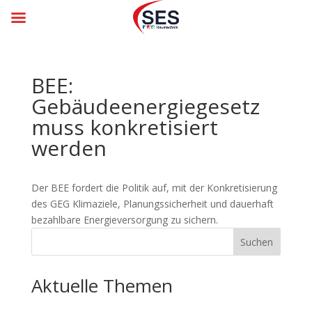
BEE:
Gebäudeenergiegesetz
muss konkretisiert
werden
Der BEE fordert die Politik auf, mit der Konkretisierung
des GEG Klimaziele, Planungssicherheit und dauerhaft
bezahlbare Energieversorgung zu sichern.
Suchen
Aktuelle Themen