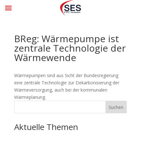
BReg: Wärmepumpe ist
zentrale Technologie der
Wärmewende
Wärmepumpen sind aus Sicht der Bundesregierung
eine zentrale Technologie zur Dekarbonisierung der
Wärmeversorgung, auch bei der kommunalen
Wärmeplanung.
Suchen
Aktuelle Themen