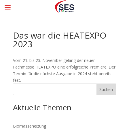
Das war die HEATEXPO
2023
Vom 21. bis 23. November gelang der neuen
Fachmesse HEATEXPO eine erfolgreiche Premiere. Der
Termin für die nächste Ausgabe in 2024 steht bereits
fest.
Suchen
Aktuelle Themen
Biomasseheizung