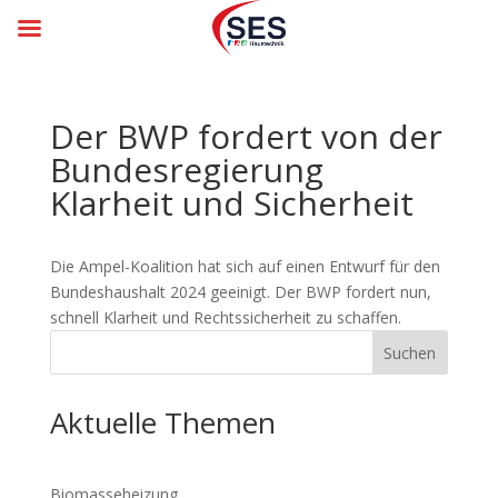
Der BWP fordert von der
Bundes­regierung
Klarheit und Sicherheit
Die Ampel-Koalition hat sich auf einen Entwurf für den
Bundeshaushalt 2024 geeinigt. Der BWP fordert nun,
schnell Klarheit und Rechtssicherheit zu schaffen.
Suchen
Aktuelle Themen
Biomasseheizung