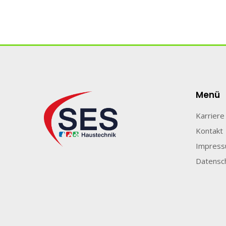
Menü
Karriere
Kontakt
Impres
Datensc