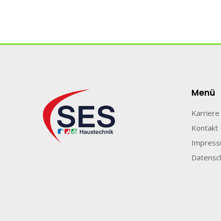
Menü
Karriere
Kontakt
Impres
Datensc