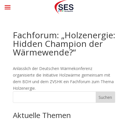
Fachforum: „Holzenergie:
Hidden Champion der
Wärmewende?“
Anlässlich der Deutschen Wärmekonferenz
organisierte die Initiative Holzwärme gemeinsam mit
dem BDH und dem ZVSHK ein Fachforum zum Thema
Holzenergie.
Suchen
Aktuelle Themen