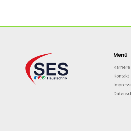
Menü
Karriere
Kontakt
Impres
Datensc