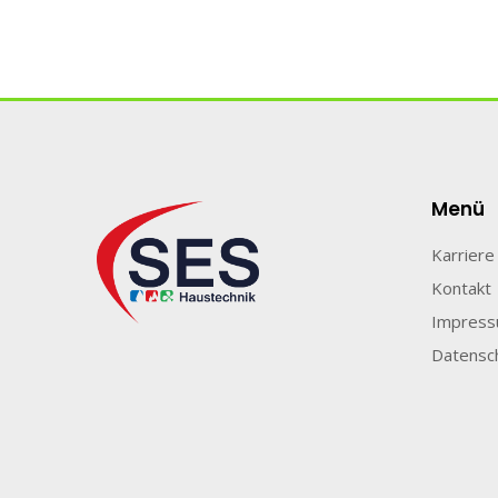
Menü
Karriere
Kontakt
Impres
Datensc