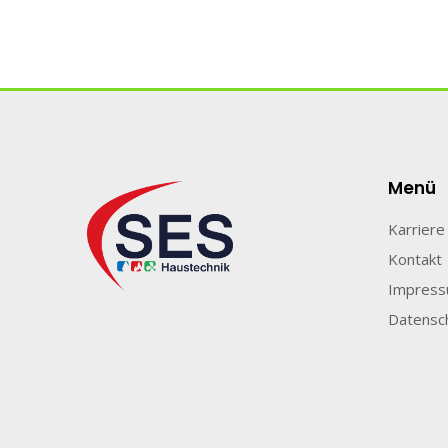
Menü
Karriere
Kontakt
Impres
Datensc