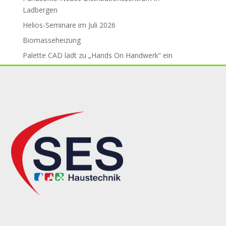
Ladbergen
Helios-Seminare im Juli 2026
Biomasseheizung
Palette CAD lädt zu „Hands On Handwerk“ ein