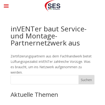
inVENTer baut Service-
und Montage-
Partnernetzwerk aus
Zertifizierungspartnern aus dem Fachhandwerk bietet
Lüftungsspezialist inVENTer zahlreiche Vorzüge. Was
es braucht, um ins Netzwerk aufgenommen zu
werden.
Suchen
Aktuelle Themen