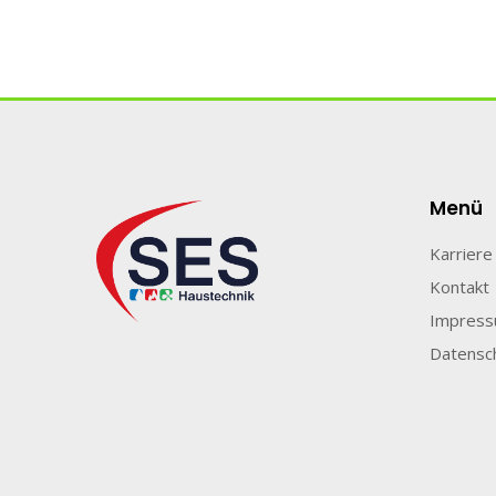
Menü
Karriere
Kontakt
Impres
Datensc