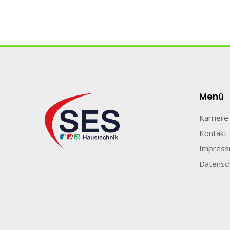
Menü
Karriere
Kontakt
Impres
Datensc