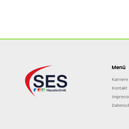
Menü
Karriere
Kontakt
Impres
Datensc