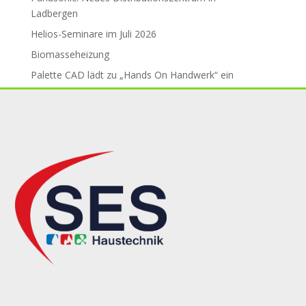
Ladbergen
Helios-Seminare im Juli 2026
Biomasseheizung
Palette CAD lädt zu „Hands On Handwerk“ ein