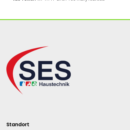
Standort