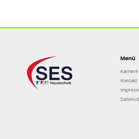
Menü
Karriere
Kontakt
Impres
Datensc