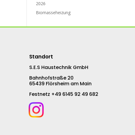
2026
Biomasseheizung
Standort
S.E.S Haustechnik GmbH
Bahnhofstraße 20
65439 Flörsheim am Main
Festnetz +49 6145 92 49 682