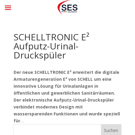
SCHELLTRONIC E²
Aufputz-Urinal-
Druckspüler
Der neue SCHELLTRONIC E² erweitert die digitale
Armaturengeneration E² von SCHELL um eine
innovative Lösung für Urinalanlagen in
öffentlichen und gewerblichen Sanitärräumen.
Der elektronische Aufputz-Urinal-Druckspüler
verbindet modernes Design mit
wassersparenden Funktionen und wurde speziell
für
…
Suchen