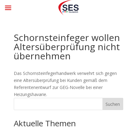
Schornsteinfeger wollen
Alters­über­prüfung nicht
übernehmen
Das Schornsteinfegerhandwerk verwehrt sich gegen
eine Altersüberprüfung bei Kunden gemäß dem
Referentenentwurf zur GEG-Novelle bei einer
Heizungshavarie.
Suchen
Aktuelle Themen