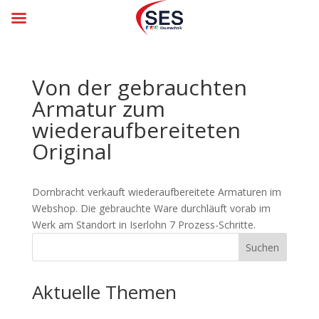
Von der gebrauchten
Armatur zum
wiederaufbereiteten
Original
Dornbracht verkauft wiederaufbereitete Armaturen im
Webshop. Die gebrauchte Ware durchläuft vorab im
Werk am Standort in Iserlohn 7 Prozess-Schritte.
Suchen
Aktuelle Themen