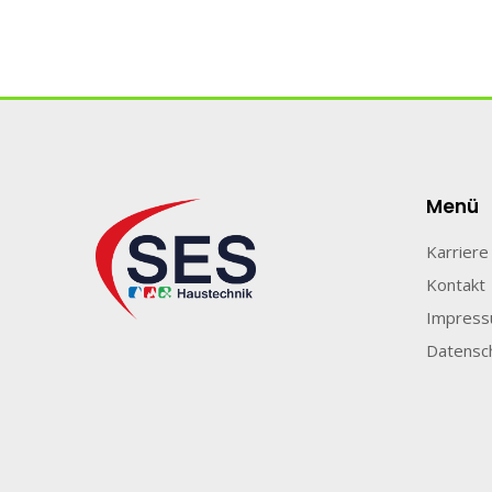
Menü
Karriere
Kontakt
Impres
Datensc